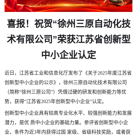
喜报！祝贺
“
徐州三原自动化技
术有限公司
”
荣获
江苏
省创新型
中小企业认定
近日，江苏省工业和信息化厅发布了《关于
2025年度江苏省
创新型中小企业的公示》，徐州三原自动化技术有限公司
（简称“徐州三原公司”）凭借过硬的研发和创新能力等优
势，获得“江苏省2025年创新型中小企业”认定。
创新型中小企业具有较高专业化水平、较强创新能力和发展
潜力，是优 质中小企业的基础力量。参评省创新型中小企
业，条件为近
3年内获得过国 家级、省级科技奖励，或者获