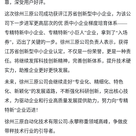
靠，深受用户好评。
这次徐州三原公司成功获评江苏省创新型中小企业，为该公
司下一步进军更高层次的优 质中小企业梯度培育体系
——
专精特新中小企业、专精特新“小巨人”企业，拿到了“入场
券”，迈出了关键的一步。徐州三原公司负责人表示，获得
江苏省创新型中小企业认定，不仅是一份荣誉，更是一种责
任。将继续发挥科技创新精神，完善创新体系，提升技术硬
实力，助推企业更好更快发展。
未来，徐州三原公司会继续走好
“专业化、精细化、特色
化、新颖化”的发展道路，不断强化科研创新，突出核心技
术，为驱动企业和行业高质量发展提供助力，努力向“专精
特新”企业迈进！
徐州三原自动化技术有限公司
-
永攀称重领域高峰，争做皮
带秤技术行业的引导者。