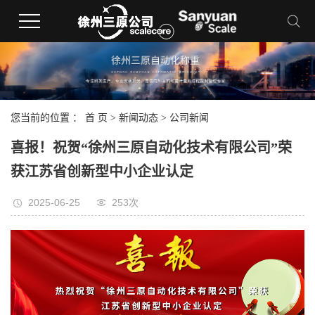
您当前的位置 ：
首 页
>
新闻动态
>
公司新闻
喜报！祝贺“徐州三原自动化技术有限公司”荣
获江苏省创新型中小企业认定
2025-06-25
253次