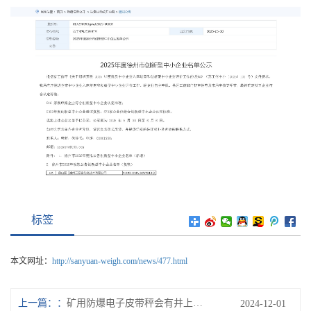
标签
本文网址：
http://sanyuan-weigh.com/news/477.html
上一篇：
矿用防爆电子皮带秤会有井上和井下之分？
2024-12-01